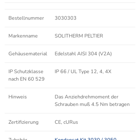
Bestellnummer
3030303
Markenname
SOLITHERM PELTIER
Gehäusematerial
Edelstahl AISI 304 (V2A)
IP Schutzklasse
IP 66 / UL Type 12, 4, 4X
nach EN 60 529
Hinweis
Das Anziehdrehmoment der
Schrauben muß 4.5 Nm betragen
Zertifizierung
CE, cURus