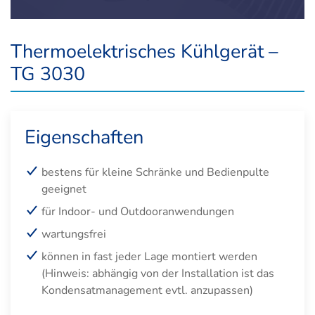
Thermoelektrisches Kühlgerät –
TG 3030
Eigenschaften
bestens für kleine Schränke und Bedienpulte
geeignet
für Indoor- und Outdooranwendungen
wartungsfrei
können in fast jeder Lage montiert werden
(Hinweis: abhängig von der Installation ist das
Kondensatmanagement evtl. anzupassen)