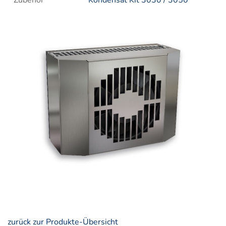
Zubehör
Kondensat Kit 3030 / 3050
zurück zur Produkte-Übersicht