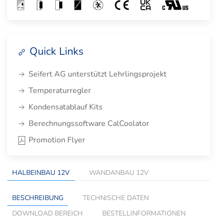
Quick Links
Seifert AG unterstützt Lehrlingsprojekt
Temperaturregler
Kondensatablauf Kits
Berechnungssoftware CalCoolator
Promotion Flyer
HALBEINBAU 12V
WANDANBAU 12V
BESCHREIBUNG
TECHNISCHE DATEN
DOWNLOAD BEREICH
BESTELLINFORMATIONEN