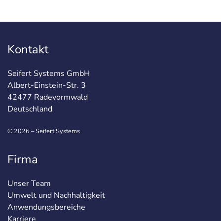
Kontakt
Seifert Systems GmbH
Albert-Einstein-Str. 3
42477 Radevormwald
Deutschland
© 2026 – Seifert Systems
Firma
Unser Team
Umwelt und Nachhaltigkeit
Anwendungsbereiche
Karriere