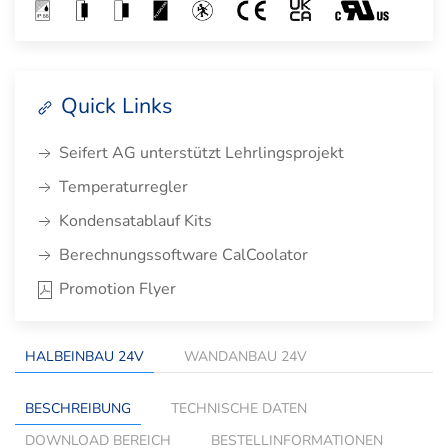
Quick Links
Seifert AG unterstützt Lehrlingsprojekt
Temperaturregler
Kondensatablauf Kits
Berechnungssoftware CalCoolator
Promotion Flyer
HALBEINBAU 24V
WANDANBAU 24V
BESCHREIBUNG
TECHNISCHE DATEN
DOWNLOAD BEREICH
BESTELLINFORMATIONEN