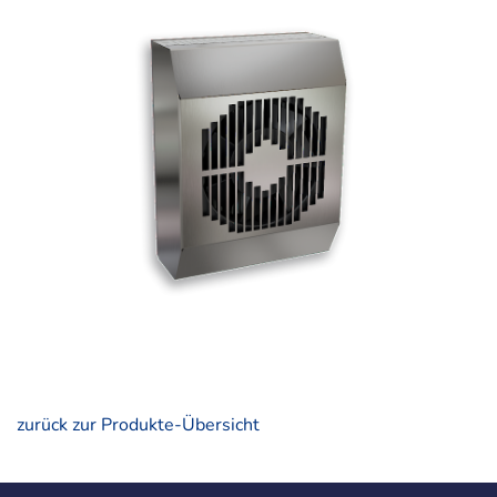
zurück zur Produkte-Übersicht