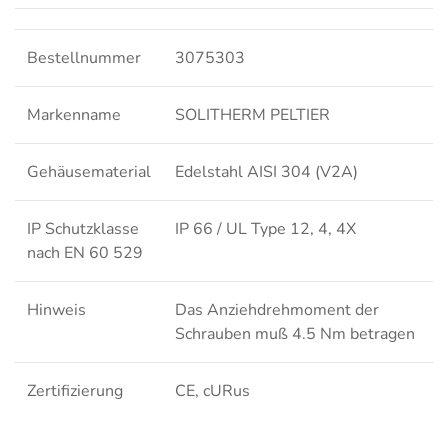
Bestellnummer
3075303
Markenname
SOLITHERM PELTIER
Gehäusematerial
Edelstahl AISI 304 (V2A)
IP Schutzklasse
IP 66 / UL Type 12, 4, 4X
nach EN 60 529
Hinweis
Das Anziehdrehmoment der
Schrauben muß 4.5 Nm betragen
Zertifizierung
CE, cURus