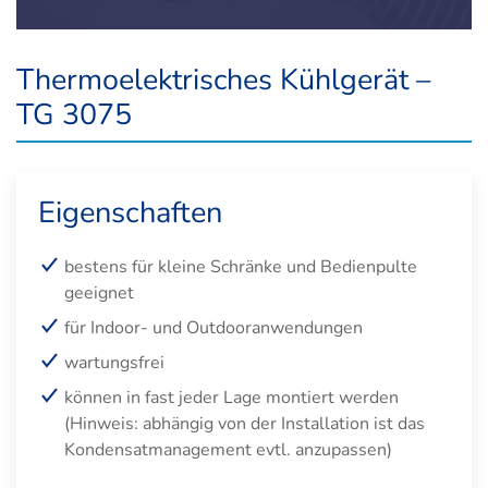
Thermoelektrisches Kühlgerät –
TG 3075
Eigenschaften
bestens für kleine Schränke und Bedienpulte
geeignet
für Indoor- und Outdooranwendungen
wartungsfrei
können in fast jeder Lage montiert werden
(Hinweis: abhängig von der Installation ist das
Kondensatmanagement evtl. anzupassen)