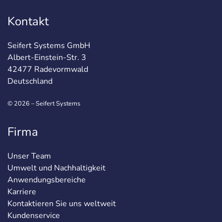
Kontakt
Seifert Systems GmbH
Albert-Einstein-Str. 3
42477 Radevormwald
Deutschland
© 2026 – Seifert Systems
Firma
Unser Team
Umwelt und Nachhaltigkeit
Anwendungsbereiche
Karriere
Kontaktieren Sie uns weltweit
Kundenservice