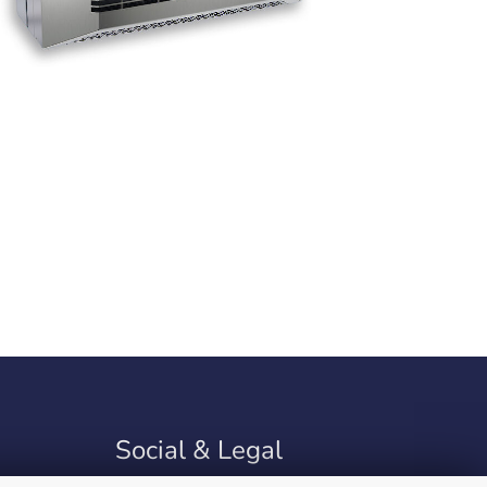
Social & Legal