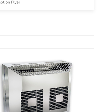
otion Flyer