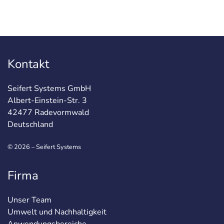
Kontakt
Seifert Systems GmbH
Albert-Einstein-Str. 3
42477 Radevormwald
Deutschland
© 2026 – Seifert Systems
Firma
Unser Team
Umwelt und Nachhaltigkeit