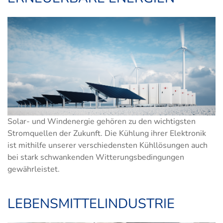
Solar- und Windenergie gehören zu den wichtigsten
Stromquellen der Zukunft. Die Kühlung ihrer Elektronik
ist mithilfe unserer verschiedensten Kühllösungen auch
bei stark schwankenden Witterungsbedingungen
gewährleistet.
LEBENSMITTELINDUSTRIE