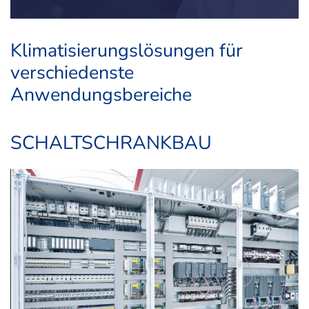
Klimatisierungslösungen für
verschiedenste
Anwendungsbereiche
SCHALTSCHRANKBAU