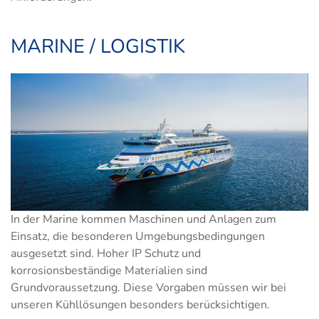
MARINE / LOGISTIK
In der Marine kommen Maschinen und Anlagen zum
Einsatz, die besonderen Umgebungsbedingungen
ausgesetzt sind. Hoher IP Schutz und
korrosionsbeständige Materialien sind
Grundvoraussetzung. Diese Vorgaben müssen wir bei
unseren Kühllösungen besonders berücksichtigen.