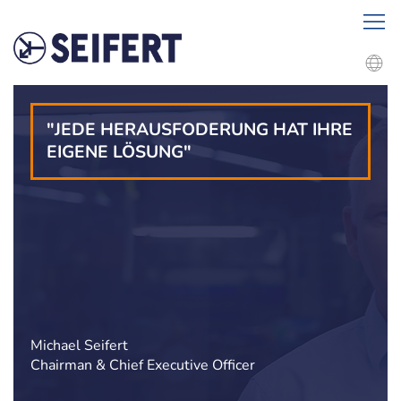
"JEDE HERAUSFODERUNG HAT IHRE
EIGENE LÖSUNG"
Michael Seifert
Chairman & Chief Executive Officer