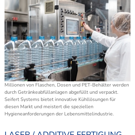
Millionen von Flaschen, Dosen und PET-Behälter werden
durch Getränkeabfüllanlagen abgefüllt und verpackt.
Seifert Systems bietet innovative Kühllösungen für
diesen Markt und meistert die speziellen
Hygieneanforderungen der Lebensmittelindustrie.
LASER / ADDITIVE FERTIGUNG