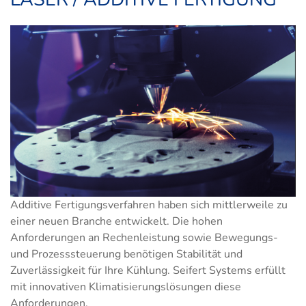
Additive Fertigungsverfahren haben sich mittlerweile zu
einer neuen Branche entwickelt. Die hohen
Anforderungen an Rechenleistung sowie Bewegungs-
und Prozesssteuerung benötigen Stabilität und
Zuverlässigkeit für Ihre Kühlung. Seifert Systems erfüllt
mit innovativen Klimatisierungslösungen diese
Anforderungen.