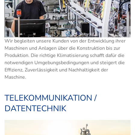
Wir begleiten unsere Kunden von der Entwicklung ihrer
Maschinen und Anlagen über die Konstruktion bis zur
Produktion. Die richtige Klimatisierung schafft dafür die
notwendigen Umgebungsbedingungen und steigert die
Effizienz, Zuverlässigkeit und Nachhaltigkeit der
Maschine.
TELEKOMMUNIKATION /
DATENTECHNIK