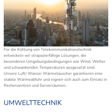
Für die Kühlung von Telekommunikationstechnik
entwickeln wir strapazierfähige Lösungen, die
besonderen Umgebungsbedingungen wie Wind, Wetter
und schwankenden Temperaturen ausgesetzt sind.
Unsere Luft/ Wasser Wärmetauscher garantieren eine
stabile Wärmeabfuhr und eignen sich auch zum Einsatz in
Rechenzentren und Serverräumen.
UMWELTTECHNIK