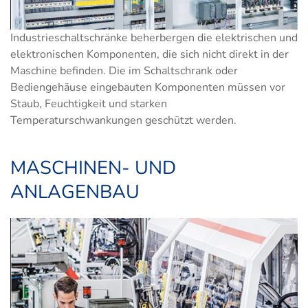
Industrieschaltschränke beherbergen die elektrischen und
elektronischen Komponenten, die sich nicht direkt in der
Maschine befinden. Die im Schaltschrank oder
Bediengehäuse eingebauten Komponenten müssen vor
Staub, Feuchtigkeit und starken
Temperaturschwankungen geschützt werden.
MASCHINEN- UND
ANLAGENBAU