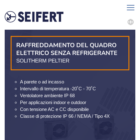
RAFFREDDAMENTO DEL QUADRO
ELETTRICO SENZA REFRIGERANTE
SOLITHERM PELTIER
A parete o ad incasso
Intervallo di temperatura -20˚C - 70˚C
Ventolatore ambiente IP 68
Per applicazioni indoor e outdoor
Con tensione AC e CC disponibile
Classe di protezione IP 66 / NEMA / Tipo 4X