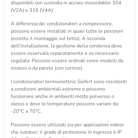
disponibili con custodia in acciaio inossidabile 304
(V2A) o 316 (V4A).
A differenza dei condizionatori a compressore,
possono essere installati in quasi tutte le posizioni
(eccetto il montaggio sul tetto). A seconda
dell'installazione, la gestione della condensa deve
essere osservata separatamente e se necessario
regolata. Possono essere ordinati come modelli da
incasso o da parete (con cornice).
I condizionatori termoelettrici Seifert sono resistenti
a condizioni ambientali estreme e possono
funzionare anche in ambienti molto polverosi o
oleosi e dove le temperature possono variare da
-20°C a 70°C.
Possono essere utilizzati sia per applicazioni indoor
che outdoor; il grado di protezione in ingresso è IP