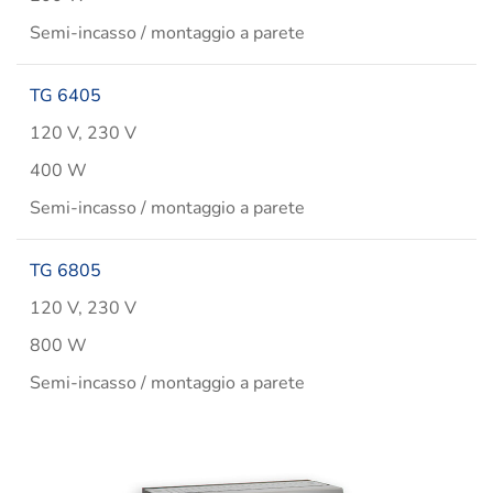
Semi-incasso / montaggio a parete
TG 6405
120 V, 230 V
400 W
Semi-incasso / montaggio a parete
TG 6805
120 V, 230 V
800 W
Semi-incasso / montaggio a parete