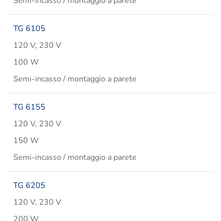
Semi-incasso / montaggio a parete
TG 6105
120 V, 230 V
100 W
Semi-incasso / montaggio a parete
TG 6155
120 V, 230 V
150 W
Semi-incasso / montaggio a parete
TG 6205
120 V, 230 V
200 W