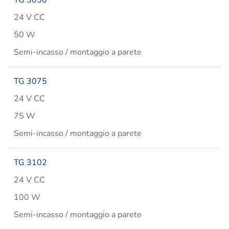
TG 3050
24 V CC
50 W
Semi-incasso / montaggio a parete
TG 3075
24 V CC
75 W
Semi-incasso / montaggio a parete
TG 3102
24 V CC
100 W
Semi-incasso / montaggio a parete