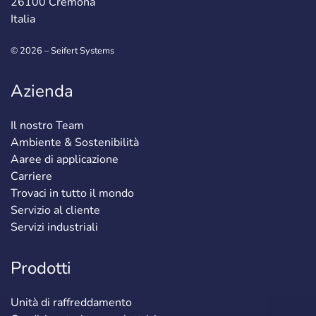
26100 Cremona
Italia
© 2026 – Seifert Systems
Azienda
Il nostro Team
Ambiente & Sostenibilità
Aaree di applicazione
Carriere
Trovaci in tutto il mondo
Servizio al cliente
Servizi industriali
Prodotti
Unità di raffreddamento