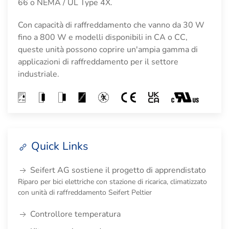
66 o NEMA / UL Type 4X.
Con capacità di raffreddamento che vanno da 30 W
fino a 800 W e modelli disponibili in CA o CC,
queste unità possono coprire un'ampia gamma di
applicazioni di raffreddamento per il settore
industriale.
Quick Links
Seifert AG sostiene il progetto di apprendistato
Riparo per bici elettriche con stazione di ricarica, climatizzato
con unità di raffreddamento Seifert Peltier
Controllore temperatura