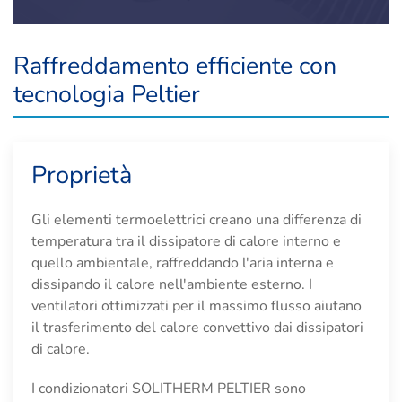
Raffreddamento efficiente con
tecnologia Peltier
Proprietà
Gli elementi termoelettrici creano una differenza di
temperatura tra il dissipatore di calore interno e
quello ambientale, raffreddando l'aria interna e
dissipando il calore nell'ambiente esterno. I
ventilatori ottimizzati per il massimo flusso aiutano
il trasferimento del calore convettivo dai dissipatori
di calore.
I condizionatori SOLITHERM PELTIER sono